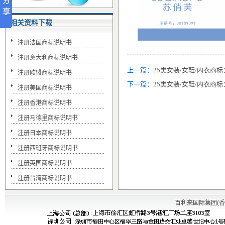
相关资料下载
注册法国商标说明书
注册意大利商标说明书
上一篇：
25类女装/女鞋/内衣
注册欧盟商标说明书
下一篇：
25类女装/女鞋/内衣
注册美国商标说明书
注册香港商标说明书
注册马德里商标说明书
注册日本商标说明书
注册西班牙商标说明书
注册英国商标说明书
注册台湾商标说明书
百利来国际集团(