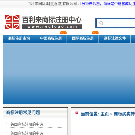
百利来国际集团(香港)有限公司
-
1分钟告诉您，商标是否能够成功注
商标注册查询
中国商标注册
国际商标注册
商标法律文件
商标注册常见问题
当前位置:
主页
>
商标买卖转
英国商标注册的申请
美国商标注册的申请