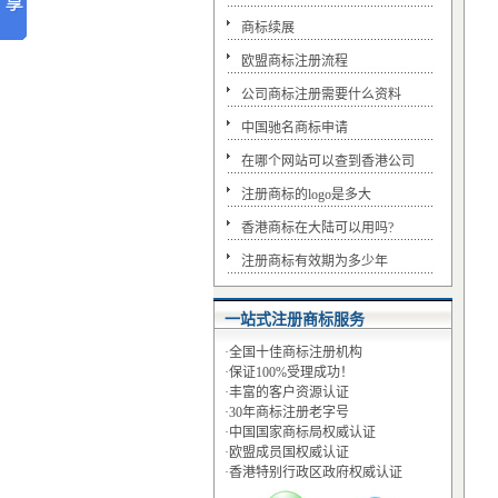
商标续展
欧盟商标注册流程
公司商标注册需要什么资料
中国驰名商标申请
在哪个网站可以查到香港公司
注册商标的logo是多大
香港商标在大陆可以用吗?
注册商标有效期为多少年
一站式注册商标服务
·全国十佳商标注册机构
·保证100%受理成功！
·丰富的客户资源认证
·30年商标注册老字号
·中国国家商标局权威认证
·欧盟成员国权威认证
·香港特别行政区政府权威认证