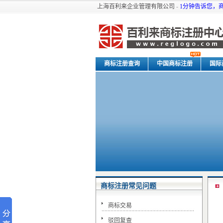
上海百利来企业管理有限公司
-
1分钟告诉您，
商标注册查询
中国商标注册
国际
关于我们
商标注册常见问题
商标交易
驳回复查