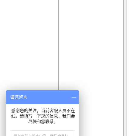
请您留言
感谢您的关注，当前客服人员不在
线，请填写一下您的信息，我们会
尽快和您联系。