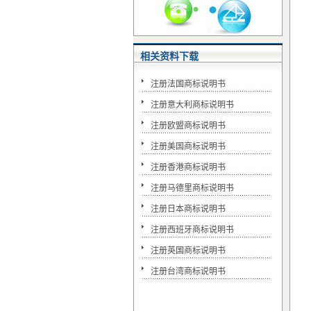
相关资料下载
注册法国商标说明书
注册意大利商标说明书
注册欧盟商标说明书
注册美国商标说明书
注册香港商标说明书
注册马德里商标说明书
注册日本商标说明书
注册西班牙商标说明书
注册英国商标说明书
注册台湾商标说明书