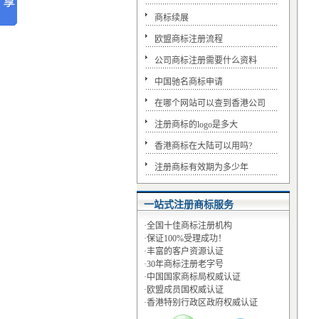
商标续展
欧盟商标注册流程
公司商标注册需要什么资料
中国驰名商标申请
在哪个网站可以查到香港公司
注册商标的logo是多大
香港商标在大陆可以用吗?
注册商标有效期为多少年
一站式注册商标服务
·全国十佳商标注册机构
·保证100%受理成功！
·丰富的客户资源认证
·30年商标注册老字号
·中国国家商标局权威认证
·欧盟成员国权威认证
·香港特别行政区政府权威认证