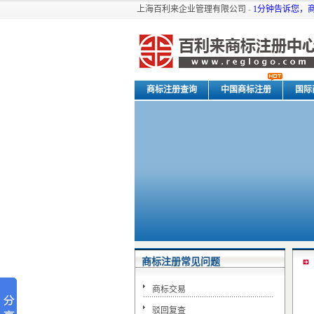
上海百利来企业管理有限公司
-
1分钟告诉您，
商标注册查询
中国商标注册
国际
关于我们
商标注册常见问题
商标交易
驳回复查