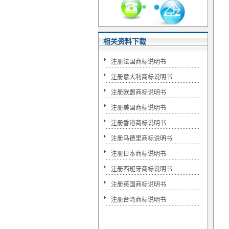
相关资料下载
注册法国商标说明书
注册意大利商标说明书
注册欧盟商标说明书
注册美国商标说明书
注册香港商标说明书
注册马德里商标说明书
注册日本商标说明书
注册西班牙商标说明书
注册英国商标说明书
注册台湾商标说明书